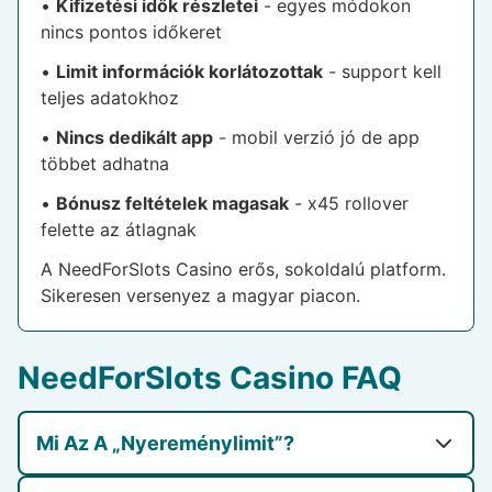
•
Kifizetési idők részletei
- egyes módokon
nincs pontos időkeret
•
Limit információk korlátozottak
- support kell
teljes adatokhoz
•
Nincs dedikált app
- mobil verzió jó de app
többet adhatna
•
Bónusz feltételek magasak
- x45 rollover
felette az átlagnak
A NeedForSlots Casino erős, sokoldalú platform.
Sikeresen versenyez a magyar piacon.
NeedForSlots Casino FAQ
Mi Az A „nyereménylimit”?