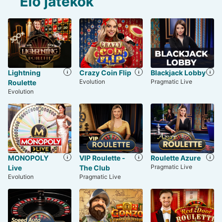
Élő játékok
Lightning
Crazy Coin Flip
Blackjack Lobby
Evolution
Pragmatic Live
Roulette
Evolution
MONOPOLY
VIP Roulette -
Roulette Azure
Pragmatic Live
Live
The Club
Evolution
Pragmatic Live