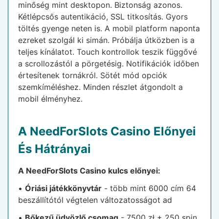
minőség mint desktopon. Biztonság azonos.
Kétlépcsős autentikáció, SSL titkosítás. Gyors
töltés gyenge neten is. A mobil platform naponta
ezreket szolgál ki simán. Próbálja útközben is a
teljes kínálatot. Touch kontrollok teszik függővé
a scrollozástól a pörgetésig. Notifikációk időben
értesítenek tornákról. Sötét mód opciók
szemkíméléshez. Minden részlet átgondolt a
mobil élményhez.
A NeedForSlots Casino Előnyei
És Hátrányai
A NeedForSlots Casino kulcs előnyei:
•
Óriási játékkönyvtár
- több mint 6000 cím 64
beszállítótól végtelen változatosságot ad
•
Bőkezű üdvözlő csomag
- 7500 zł + 250 spin