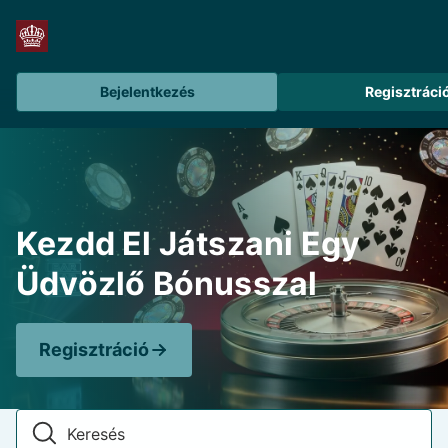
Bejelentkezés
Regisztráci
Kezdd El Játszani Egy
Üdvözlő Bónusszal
Regisztráció