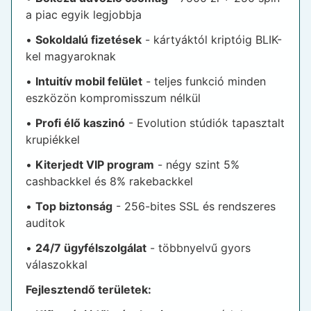
a piac egyik legjobbja
•
Sokoldalú fizetések
- kártyáktól kriptóig BLIK-
kel magyaroknak
•
Intuitív mobil felület
- teljes funkció minden
eszközön kompromisszum nélkül
•
Profi élő kaszinó
- Evolution stúdiók tapasztalt
krupiékkel
•
Kiterjedt VIP program
- négy szint 5%
cashbackkel és 8% rakebackkel
•
Top biztonság
- 256-bites SSL és rendszeres
auditok
•
24/7 ügyfélszolgálat
- többnyelvű gyors
válaszokkal
Fejlesztendő területek: