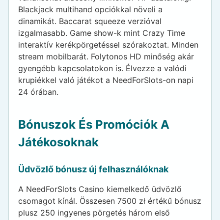
Blackjack multihand opciókkal növeli a
dinamikát. Baccarat squeeze verzióval
izgalmasabb. Game show-k mint Crazy Time
interaktív kerékpörgetéssel szórakoztat. Minden
stream mobilbarát. Folytonos HD minőség akár
gyengébb kapcsolatokon is. Élvezze a valódi
krupiékkel való játékot a NeedForSlots-on napi
24 órában.
Bónuszok És Promóciók A
Játékosoknak
Üdvözlő bónusz új felhasználóknak
A NeedForSlots Casino kiemelkedő üdvözlő
csomagot kínál. Összesen 7500 zł értékű bónusz
plusz 250 ingyenes pörgetés három első