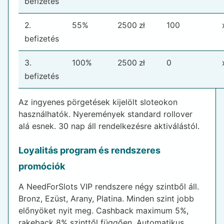
befizetés
2.
55%
2500 zł
100
befizetés
3.
100%
2500 zł
0
befizetés
Az ingyenes pörgetések kijelölt sloteokon
használhatók. Nyeremények standard rollover
alá esnek. 30 nap áll rendelkezésre aktiválástól.
Loyalitás program és rendszeres
promóciók
A NeedForSlots VIP rendszere négy szintből áll.
Bronz, Ezüst, Arany, Platina. Minden szint jobb
előnyöket nyit meg. Cashback maximum 5%,
rakeback 8% szinttől függően. Automatikus