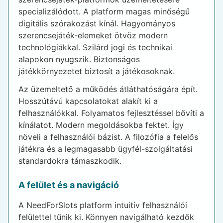
specializálódott. A platform magas minőségű
digitális szórakozást kínál. Hagyományos
szerencsejáték-elemeket ötvöz modern
technológiákkal. Szilárd jogi és technikai
alapokon nyugszik. Biztonságos
játékkörnyezetet biztosít a játékosoknak.
Az üzemeltető a működés átláthatóságára épít.
Hosszútávú kapcsolatokat alakít ki a
felhasználókkal. Folyamatos fejlesztéssel bővíti a
kínálatot. Modern megoldásokba fektet. Így
növeli a felhasználói bázist. A filozófia a felelős
játékra és a legmagasabb ügyfél-szolgáltatási
standardokra támaszkodik.
A felület és a navigáció
A NeedForSlots platform intuitív felhasználói
felülettel tűnik ki. Könnyen navigálható kezdők