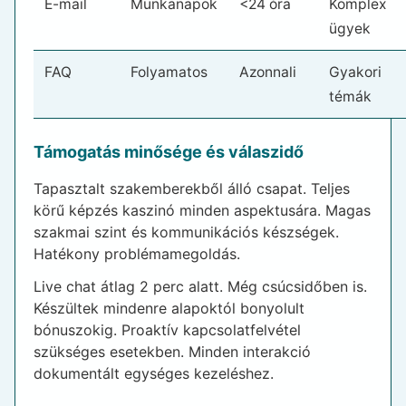
E-mail
Munkanapok
<24 óra
Komplex
ügyek
FAQ
Folyamatos
Azonnali
Gyakori
témák
Támogatás minősége és válaszidő
Tapasztalt szakemberekből álló csapat. Teljes
körű képzés kaszinó minden aspektusára. Magas
szakmai szint és kommunikációs készségek.
Hatékony problémamegoldás.
Live chat átlag 2 perc alatt. Még csúcsidőben is.
Készültek mindenre alapoktól bonyolult
bónuszokig. Proaktív kapcsolatfelvétel
szükséges esetekben. Minden interakció
dokumentált egységes kezeléshez.