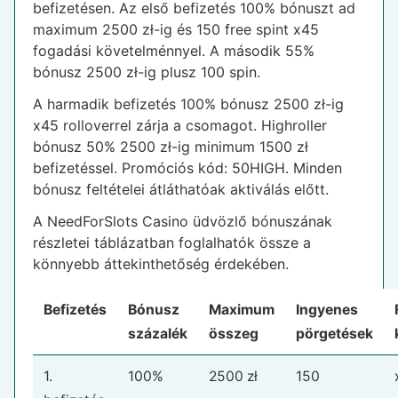
befizetésen. Az első befizetés 100% bónuszt ad
maximum 2500 zł-ig és 150 free spint x45
fogadási követelménnyel. A második 55%
bónusz 2500 zł-ig plusz 100 spin.
A harmadik befizetés 100% bónusz 2500 zł-ig
x45 rolloverrel zárja a csomagot. Highroller
bónusz 50% 2500 zł-ig minimum 1500 zł
befizetéssel. Promóciós kód: 50HIGH. Minden
bónusz feltételei átláthatóak aktiválás előtt.
A NeedForSlots Casino üdvözlő bónuszának
részletei táblázatban foglalhatók össze a
könnyebb áttekinthetőség érdekében.
Befizetés
Bónusz
Maximum
Ingyenes
százalék
összeg
pörgetések
1.
100%
2500 zł
150