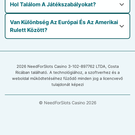
Hol Találom A Játékszabályokat?
Van Különbség Az Európai És Az Amerikai
Rulett Között?
2026 NeedForSlots Casino 3-102-897762 LTDA, Costa
Ricában található. A technológiához, a szoftverhez és a
weboldal működtetéséhez fűződő minden jog a licencvevő
tulajdonát képezi
© NeedForSlots Casino 2026