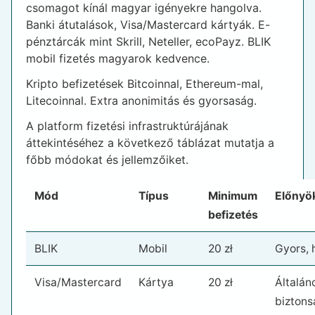
csomagot kínál magyar igényekre hangolva.
Banki átutalások, Visa/Mastercard kártyák. E-
pénztárcák mint Skrill, Neteller, ecoPayz. BLIK
mobil fizetés magyarok kedvence.
Kripto befizetések Bitcoinnal, Ethereum-mal,
Litecoinnal. Extra anonimitás és gyorsaság.
A platform fizetési infrastruktúrájának
áttekintéséhez a következő táblázat mutatja a
főbb módokat és jellemzőiket.
Mód
Típus
Minimum
Előnyö
befizetés
BLIK
Mobil
20 zł
Gyors, 
Visa/Mastercard
Kártya
20 zł
Általán
bizton