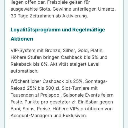
liegen offen dar. Freispiele gelten für
ausgewählte Slots. Gewinne unterliegen Umsatz.
30 Tage Zeitrahmen ab Aktivierung.
Loyalitätsprogramm und Regelmäßige
Aktionen
VIP-System mit Bronze, Silber, Gold, Platin.
Höhere Stufen bringen Cashback bis 5% und
Rakeback bis 8%. Aktivität steigert Level
automatisch.
Wöchentlicher Cashback bis 25%. Sonntags-
Reload 25% bis 500 zł. Slot-Turniere mit
Tausenden zł Preispool. Saisonale Events feiern
Feste. Punkte pro gesetzter zł. Einlösbar gegen
Boni, Spins, Preise. Höhere VIPs profitieren von
Account-Managern und Exklusiven.