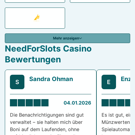
Mehr anzeigen
NeedForSlots Casino
Bewertungen
Sandra Ohman
Enzo
S
E
04.01.2026
Die Benachrichtigungen sind gut
Es ist gut, ei
verwaltet – sie halten mich über
Münzwerten b
Boni auf dem Laufenden, ohne
Spielautomate