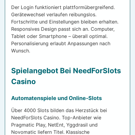
Der Login funktioniert plattformübergreifend.
Gerätewechsel verlaufen reibungslos.
Fortschritte und Einstellungen bleiben erhalten.
Responsives Design passt sich an. Computer,
Tablet oder Smartphone – überall optimal.
Personalisierung erlaubt Anpassungen nach
Wunsch.
Spielangebot Bei NeedForSlots
Casino
Automatenspiele und Online-Slots
Über 4000 Slots bilden das Herzstück bei
NeedForSlots Casino. Top-Anbieter wie
Pragmatic Play, NetEnt, Yggdrasil und
Novomatic liefern Titel. Klassische