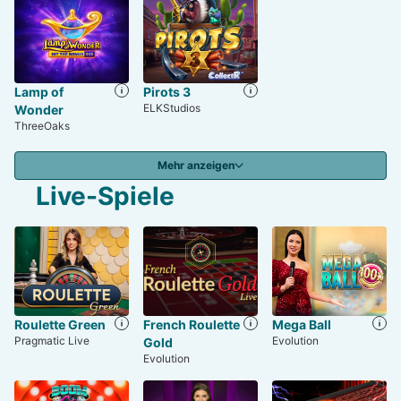
Lamp of
Pirots 3
ELKStudios
Wonder
ThreeOaks
Mehr anzeigen
Live-Spiele
Roulette Green
French Roulette
Mega Ball
Pragmatic Live
Evolution
Gold
Evolution