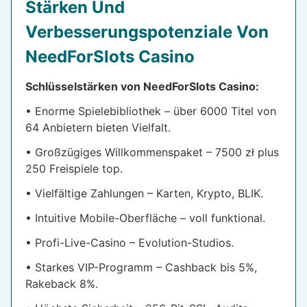
Stärken Und
Verbesserungspotenziale Von
NeedForSlots Casino
Schlüsselstärken von NeedForSlots Casino:
• Enorme Spielebibliothek – über 6000 Titel von
64 Anbietern bieten Vielfalt.
• Großzügiges Willkommenspaket – 7500 zł plus
250 Freispiele top.
• Vielfältige Zahlungen – Karten, Krypto, BLIK.
• Intuitive Mobile-Oberfläche – voll funktional.
• Profi-Live-Casino – Evolution-Studios.
• Starkes VIP-Programm – Cashback bis 5%,
Rakeback 8%.