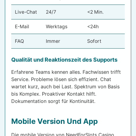
Live-Chat
24/7
<2 Min.
E-Mail
Werktags
<24h
FAQ
Immer
Sofort
Qualität und Reaktionszeit des Supports
Erfahrene Teams kennen alles. Fachwissen trifft
Service. Probleme lösen sich effizient. Chat
wartet kurz, auch bei Last. Spektrum von Basis
bis Komplex. Proaktiver Kontakt hilft.
Dokumentation sorgt für Kontinuität.
Mobile Version Und App
Die mobile Version von NeedForSlots Casino