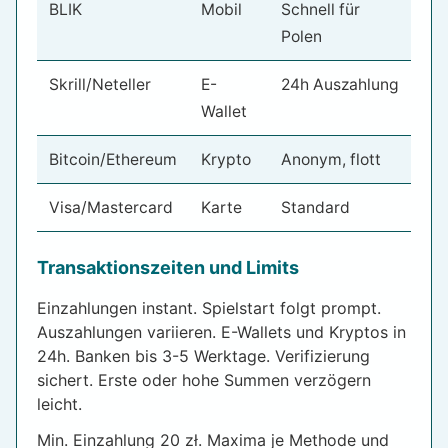
BLIK
Mobil
Schnell für
Polen
Skrill/Neteller
E-
24h Auszahlung
Wallet
Bitcoin/Ethereum
Krypto
Anonym, flott
Visa/Mastercard
Karte
Standard
Transaktionszeiten und Limits
Einzahlungen instant. Spielstart folgt prompt.
Auszahlungen variieren. E-Wallets und Kryptos in
24h. Banken bis 3-5 Werktage. Verifizierung
sichert. Erste oder hohe Summen verzögern
leicht.
Min. Einzahlung 20 zł. Maxima je Methode und