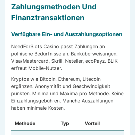
Zahlungsmethoden Und
Finanztransaktionen
Verfügbare Ein- und Auszahlungsoptionen
NeedForSlots Casino passt Zahlungen an
polnische Bedürfnisse an. Banküberweisungen,
Visa/Mastercard, Skrill, Neteller, ecoPayz. BLIK
erfreut Mobile-Nutzer.
Kryptos wie Bitcoin, Ethereum, Litecoin
ergänzen. Anonymität und Geschwindigkeit
punkten. Minima und Maxima pro Methode. Keine
Einzahlungsgebühren. Manche Auszahlungen
haben minimale Kosten.
Methode
Typ
Vorteil