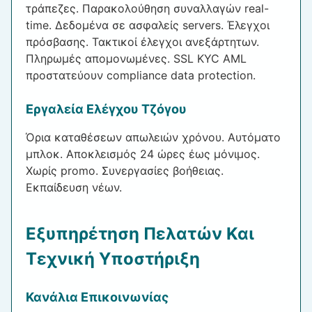
τράπεζες. Παρακολούθηση συναλλαγών real-
time. Δεδομένα σε ασφαλείς servers. Έλεγχοι
πρόσβασης. Τακτικοί έλεγχοι ανεξάρτητων.
Πληρωμές απομονωμένες. SSL KYC AML
προστατεύουν compliance data protection.
Εργαλεία Ελέγχου Τζόγου
Όρια καταθέσεων απωλειών χρόνου. Αυτόματο
μπλοκ. Αποκλεισμός 24 ώρες έως μόνιμος.
Χωρίς promo. Συνεργασίες βοήθειας.
Εκπαίδευση νέων.
Εξυπηρέτηση Πελατών Και
Τεχνική Υποστήριξη
Κανάλια Επικοινωνίας