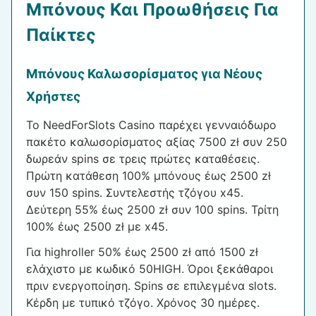
Μπόνους Και Προωθήσεις Για
Παίκτες
Μπόνους Καλωσορίσματος για Νέους
Χρήστες
Το NeedForSlots Casino παρέχει γενναιόδωρο
πακέτο καλωσορίσματος αξίας 7500 zł συν 250
δωρεάν spins σε τρεις πρώτες καταθέσεις.
Πρώτη κατάθεση 100% μπόνους έως 2500 zł
συν 150 spins. Συντελεστής τζόγου x45.
Δεύτερη 55% έως 2500 zł συν 100 spins. Τρίτη
100% έως 2500 zł με x45.
Για highroller 50% έως 2500 zł από 1500 zł
ελάχιστο με κωδικό 50HIGH. Όροι ξεκάθαροι
πριν ενεργοποίηση. Spins σε επιλεγμένα slots.
Κέρδη με τυπικό τζόγο. Χρόνος 30 ημέρες.