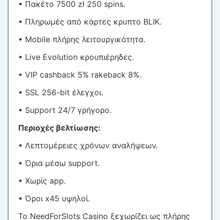
• Πακέτο 7500 zł 250 spins.
• Πληρωμές από κάρτες κρυπτο BLIK.
• Mobile πλήρης λειτουργικότητα.
• Live Evolution κρουπιέρηδες.
• VIP cashback 5% rakeback 8%.
• SSL 256-bit έλεγχοι.
• Support 24/7 γρήγορο.
Περιοχές βελτίωσης:
• Λεπτομέρειες χρόνων αναλήψεων.
• Όρια μέσω support.
• Χωρίς app.
• Όροι x45 υψηλοί.
Το NeedForSlots Casino ξεχωρίζει ως πλήρης