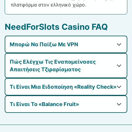
πλατφόρμα στον ελληνικό χώρο.
NeedForSlots Casino FAQ
Μπορώ Να Παίξω Με VPN
Πώς Ελέγχω Τις Εναπομείνασες
Απαιτήσεις Τζιραρίσματος
Τι Είναι Μια Ειδοποίηση «Reality Check»
Τι Είναι Το «Balance Fruit»