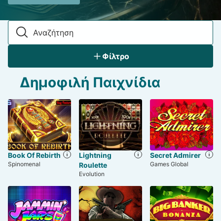
Φίλτρο
Δημοφιλή Παιχνίδια
Book Of Rebirth
Lightning
Secret Admirer
Spinomenal
Games Global
Roulette
Evolution