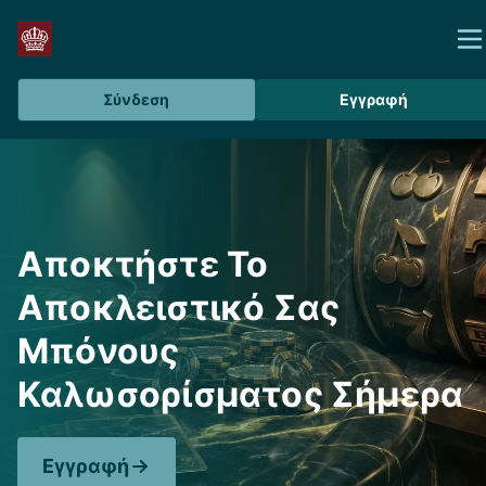
Σύνδεση
Εγγραφή
Αποκτήστε Το
Αποκλειστικό Σας
Μπόνους
Καλωσορίσματος Σήμερα
Εγγραφή