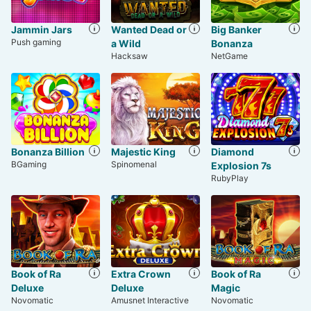
Jammin Jars
Wanted Dead or
Big Banker
Push gaming
a Wild
Bonanza
Hacksaw
NetGame
Bonanza Billion
Majestic King
Diamond
BGaming
Spinomenal
Explosion 7s
RubyPlay
Book of Ra
Extra Crown
Book of Ra
Deluxe
Deluxe
Magic
Novomatic
Amusnet Interactive
Novomatic