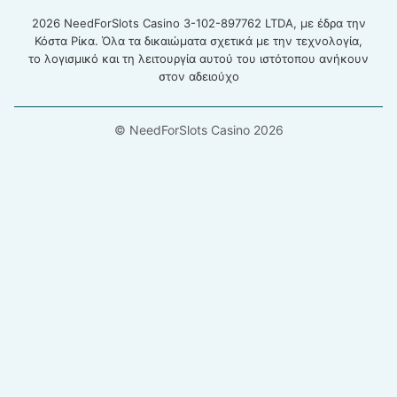
2026 NeedForSlots Casino 3-102-897762 LTDA, με έδρα την
Κόστα Ρίκα. Όλα τα δικαιώματα σχετικά με την τεχνολογία,
το λογισμικό και τη λειτουργία αυτού του ιστότοπου ανήκουν
στον αδειούχο
© NeedForSlots Casino 2026