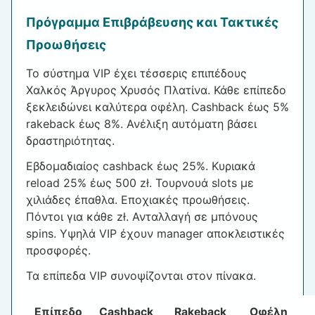
Πρόγραμμα Επιβράβευσης και Τακτικές
Προωθήσεις
Το σύστημα VIP έχει τέσσερις επιπέδους
Χαλκός Άργυρος Χρυσός Πλατίνα. Κάθε επίπεδο
ξεκλειδώνει καλύτερα οφέλη. Cashback έως 5%
rakeback έως 8%. Ανέλιξη αυτόματη βάσει
δραστηριότητας.
Εβδομαδιαίος cashback έως 25%. Κυριακά
reload 25% έως 500 zł. Τουρνουά slots με
χιλιάδες έπαθλα. Εποχιακές προωθήσεις.
Πόντοι για κάθε zł. Ανταλλαγή σε μπόνους
spins. Υψηλά VIP έχουν manager αποκλειστικές
προσφορές.
Τα επίπεδα VIP συνοψίζονται στον πίνακα.
Επίπεδο
Cashback
Rakeback
Οφέλη