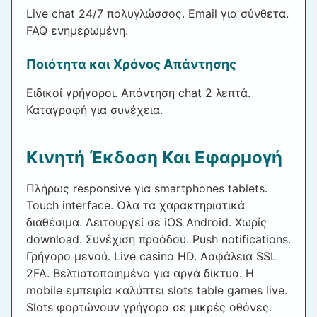
Live chat 24/7 πολυγλώσσος. Email για σύνθετα.
FAQ ενημερωμένη.
Ποιότητα και Χρόνος Απάντησης
Ειδικοί γρήγοροι. Απάντηση chat 2 λεπτά.
Καταγραφή για συνέχεια.
Κινητή Έκδοση Και Εφαρμογή
Πλήρως responsive για smartphones tablets.
Touch interface. Όλα τα χαρακτηριστικά
διαθέσιμα. Λειτουργεί σε iOS Android. Χωρίς
download. Συνέχιση προόδου. Push notifications.
Γρήγορο μενού. Live casino HD. Ασφάλεια SSL
2FA. Βελτιστοποιημένο για αργά δίκτυα. Η
mobile εμπειρία καλύπτει slots table games live.
Slots φορτώνουν γρήγορα σε μικρές οθόνες.