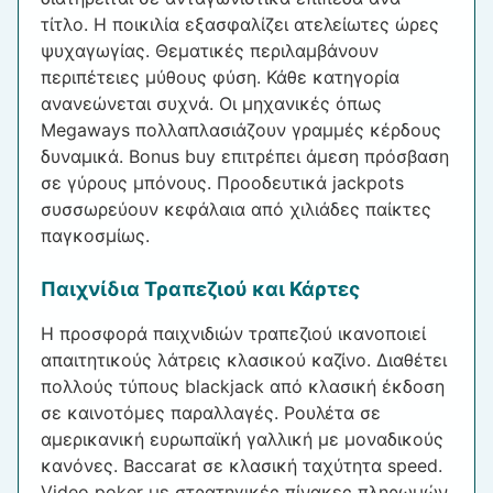
τίτλο. Η ποικιλία εξασφαλίζει ατελείωτες ώρες
ψυχαγωγίας. Θεματικές περιλαμβάνουν
περιπέτειες μύθους φύση. Κάθε κατηγορία
ανανεώνεται συχνά. Οι μηχανικές όπως
Megaways πολλαπλασιάζουν γραμμές κέρδους
δυναμικά. Bonus buy επιτρέπει άμεση πρόσβαση
σε γύρους μπόνους. Προοδευτικά jackpots
συσσωρεύουν κεφάλαια από χιλιάδες παίκτες
παγκοσμίως.
Παιχνίδια Τραπεζιού και Κάρτες
Η προσφορά παιχνιδιών τραπεζιού ικανοποιεί
απαιτητικούς λάτρεις κλασικού καζίνο. Διαθέτει
πολλούς τύπους blackjack από κλασική έκδοση
σε καινοτόμες παραλλαγές. Ρουλέτα σε
αμερικανική ευρωπαϊκή γαλλική με μοναδικούς
κανόνες. Baccarat σε κλασική ταχύτητα speed.
Video poker με στρατηγικές πίνακες πληρωμών.