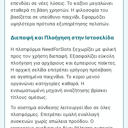
επενδύει σε νέες λύσεις. Το καζίνο μεγαλώνει
σταθερά τη βάση χρηστών. Η φιλοσοφία του
βασίζεται σε υπεύθυνο παιχνίδι. Εφαρμόζει
υψηλότερα πρότυπα εξυπηρέτησης πελατών.
Διεπαφή και Πλοήγηση στην Ιστοσελίδα
Η πλατφόρμα NeedForSlots ξεχωρίζει με φιλική
προς τον χρήστη διεπαφή. Εξασφαλίζει εύκολη
πλοήγηση για αρχάριους και έμπειρους παίκτες.
Η αρχική σελίδα επιτρέπει γρήγορη πρόσβαση
σε αγαπημένα παιχνίδια. Το κύριο μενού
οργανώνει κατηγορίες καθαρά. Η
ενσωματωμένη μηχανή αναζήτησης βρίσκει
τίτλους αμέσως.
Το σύστημα σύνδεσης λειτουργεί ίδιο σε όλες
πλατφόρμες. Επιτρέπει ομαλή εναλλαγή
συσκευών χωρίς απώλεια προόδου. Ο
responsive σχεδιασμός δίνει βέλτιστη εμπειρία