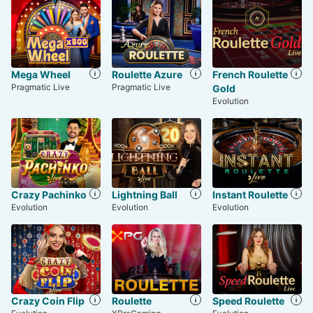
Mega Wheel
Roulette Azure
French Roulette
Pragmatic Live
Pragmatic Live
Gold
Evolution
Crazy Pachinko
Lightning Ball
Instant Roulette
Evolution
Evolution
Evolution
Crazy Coin Flip
Roulette
Speed Roulette