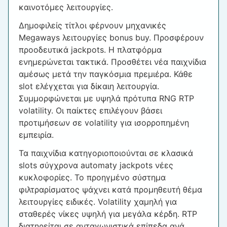
καινοτόμες λειτουργίες.
Δημοφιλείς τίτλοι φέρνουν μηχανικές
Megaways λειτουργίες bonus buy. Προσφέρουν
προοδευτικά jackpots. Η πλατφόρμα
ενημερώνεται τακτικά. Προσθέτει νέα παιχνίδια
αμέσως μετά την παγκόσμια πρεμιέρα. Κάθε
slot ελέγχεται για δίκαιη λειτουργία.
Συμμορφώνεται με υψηλά πρότυπα RNG RTP
volatility. Οι παίκτες επιλέγουν βάσει
προτιμήσεων σε volatility για ισορροπημένη
εμπειρία.
Τα παιχνίδια κατηγοριοποιούνται σε κλασικά
slots σύγχρονα automaty jackpots νέες
κυκλοφορίες. Το προηγμένο σύστημα
φιλτραρίσματος ψάχνει κατά προμηθευτή θέμα
λειτουργίες ειδικές. Volatility χαμηλή για
σταθερές νίκες υψηλή για μεγάλα κέρδη. RTP
διατηρείται σε ανταγωνιστικά επίπεδα ανά