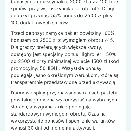
bonusem do maksymalnie 2500 zł oraz 150 free
spinów, przy współczynniku obrotu x45. Drugi
depozyt przynosi 55% bonus do 2500 zł plus
100 dodatkowych spinów.
Trzeci depozyt zamyka pakiet powitalny 100%
bonusem do 2500 zł z wymogiem obrotu x45.
Dla graczy preferujących większe kwoty,
dostępny jest specjalny bonus Highroller - 50%
do 2500 zł przy minimalnej wpłacie 1500 zł (kod
promocyjny: 50HIGH). Wszystkie bonusy
podlegają jasno określonym warunkom, które są
transparentnie przedstawione przed aktywacją.
Darmowe spiny przyznawane w ramach pakietu
powitalnego można wykorzystać na wybranych
slotach, a wygrane z nich podlegają
standardowym wymogom obrotu. Czas na
wykorzystanie bonusów i spełnienie warunków
wynosi 30 dni od momentu aktywacji.