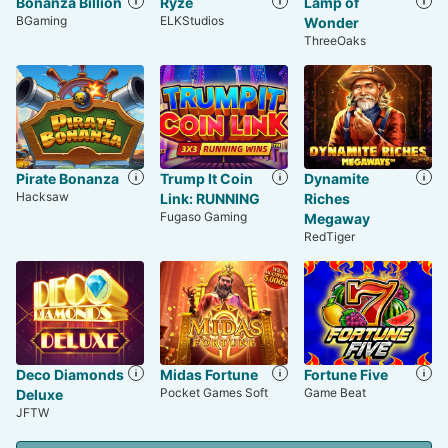
Bonanza Billion
Ryze
Lamp of
BGaming
ELKStudios
Wonder
ThreeOaks
Pirate Bonanza
Trump It Coin
Dynamite
Hacksaw
Link: RUNNING
Riches
Fugaso Gaming
Megaway
RedTiger
Deco Diamonds
Midas Fortune
Fortune Five
Pocket Games Soft
Game Beat
Deluxe
JFTW