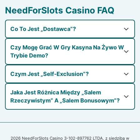
NeedForSlots Casino FAQ
Co To Jest „dostawca”?
Czy Mogę Grać W Gry Kasyna Na Żywo W
Trybie Demo?
Czym Jest „Self-Exclusion”?
Jaka Jest Różnica Między „Salem
Rzeczywistym” A „Salem Bonusowym”?
2026 NeedForSlots Casino 3-102-897762 LTDA, z siedzibą w