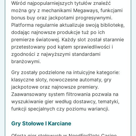
Wśród najpopularniejszych tytułów znaleźć
można gry z mechanikami Megaways, funkcjami
bonus buy oraz jackpotami progresywnymi.
Platforma regularnie aktualizuje swoją bibliotekę,
dodając najnowsze produkcje tuż po ich
premierze światowej. Każdy slot został starannie
przetestowany pod kątem sprawiedliwości i
zgodności z najwyższymi standardami
branżowymi.
Gry zostały podzielone na intuicyjne kategorie:
klasyczne sloty, nowoczesne automaty, gry
jackpotowe oraz najnowsze premiery.
Zaawansowany system filtrowania pozwala na
wyszukiwanie gier według dostawcy, tematyki,
funkcji specjalnych czy poziomu wariancji.
Gry Stołowe I Karciane
Oferta gier stołowych w NeedForSlots Casino