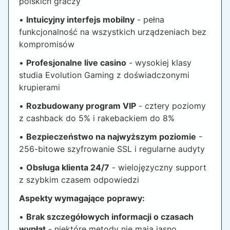
polskich graczy
•
Intuicyjny interfejs mobilny
- pełna
funkcjonalność na wszystkich urządzeniach bez
kompromisów
•
Profesjonalne live casino
- wysokiej klasy
studia Evolution Gaming z doświadczonymi
krupierami
•
Rozbudowany program VIP
- cztery poziomy
z cashback do 5% i rakebackiem do 8%
•
Bezpieczeństwo na najwyższym poziomie
-
256-bitowe szyfrowanie SSL i regularne audyty
•
Obsługa klienta 24/7
- wielojęzyczny support
z szybkim czasem odpowiedzi
Aspekty wymagające poprawy:
•
Brak szczegółowych informacji o czasach
wypłat
- niektóre metody nie mają jasno