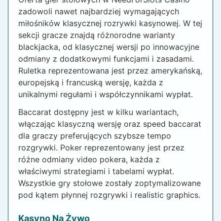
zadowoli nawet najbardziej wymagających
miłośników klasycznej rozrywki kasynowej. W tej
sekcji gracze znajdą różnorodne warianty
blackjacka, od klasycznej wersji po innowacyjne
odmiany z dodatkowymi funkcjami i zasadami.
Ruletka reprezentowana jest przez amerykańską,
europejską i francuską wersję, każda z
unikalnymi regułami i współczynnikami wypłat.
Baccarat dostępny jest w kilku wariantach,
włączając klasyczną wersję oraz speed baccarat
dla graczy preferujących szybsze tempo
rozgrywki. Poker reprezentowany jest przez
różne odmiany video pokera, każda z
właściwymi strategiami i tabelami wypłat.
Wszystkie gry stołowe zostały zoptymalizowane
pod kątem płynnej rozgrywki i realistic graphics.
Kasyno Na Żywo