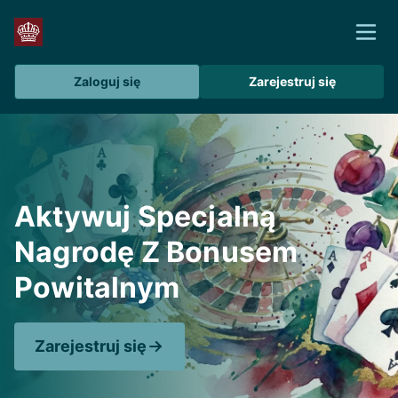
Zaloguj się
Zarejestruj się
Aktywuj Specjalną
Nagrodę Z Bonusem
Powitalnym
Zarejestruj się