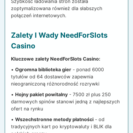
Szybkość ładowania stron została
zoptymalizowana również dla słabszych
połączeń internetowych.
Zalety I Wady NeedForSlots
Casino
Kluczowe zalety NeedForSlots Casino:
•
Ogromna biblioteka gier
- ponad 6000
tytułów od 64 dostawców zapewnia
nieograniczoną różnorodność rozrywki
•
Hojny pakiet powitalny
- 7500 zł plus 250
darmowych spinów stanowi jedną z najlepszych
ofert na rynku
•
Wszechstronne metody płatności
- od
tradycyjnych kart po kryptowaluty i BLIK dla