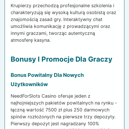
Krupierzy przechodzą profesjonalne szkolenia i
charakteryzują się wysoką kulturą osobistą oraz
znajomością zasad gry. Interaktywny chat
umożliwia komunikację z prowadzącymi oraz
innymi graczami, tworząc autentyczną
atmosferę kasyna.
Bonusy I Promocje Dla Graczy
Bonus Powitalny Dla Nowych
Użytkowników
NeedForSlots Casino oferuje jeden z
najhojniejszych pakietów powitalnych na rynku -
łączną wartość 7500 zł plus 250 darmowych
spinów rozłożonych na pierwsze trzy depozyty.
Pierwszy depozyt jest nagradzany 100%