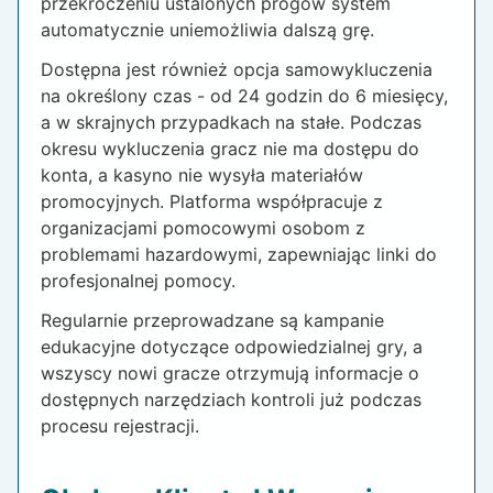
przekroczeniu ustalonych progów system
automatycznie uniemożliwia dalszą grę.
Dostępna jest również opcja samowykluczenia
na określony czas - od 24 godzin do 6 miesięcy,
a w skrajnych przypadkach na stałe. Podczas
okresu wykluczenia gracz nie ma dostępu do
konta, a kasyno nie wysyła materiałów
promocyjnych. Platforma współpracuje z
organizacjami pomocowymi osobom z
problemami hazardowymi, zapewniając linki do
profesjonalnej pomocy.
Regularnie przeprowadzane są kampanie
edukacyjne dotyczące odpowiedzialnej gry, a
wszyscy nowi gracze otrzymują informacje o
dostępnych narzędziach kontroli już podczas
procesu rejestracji.