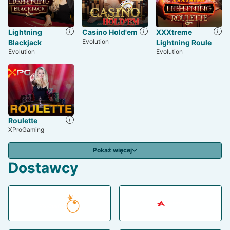
Lightning
Casino Hold'em
XXXtreme
Evolution
Blackjack
Lightning Roule
Evolution
Evolution
Roulette
XProGaming
Pokaż więcej
Dostawcy