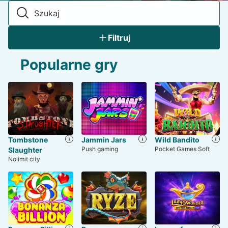
Filtruj
Popularne gry
Tombstone
Jammin Jars
Wild Bandito
Push gaming
Pocket Games Soft
Slaughter
Nolimit city