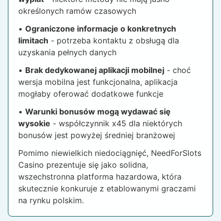
określonych ramów czasowych
•
Ograniczone informacje o konkretnych
limitach
- potrzeba kontaktu z obsługą dla
uzyskania pełnych danych
•
Brak dedykowanej aplikacji mobilnej
- choć
wersja mobilna jest funkcjonalna, aplikacja
mogłaby oferować dodatkowe funkcje
•
Warunki bonusów mogą wydawać się
wysokie
- współczynnik x45 dla niektórych
bonusów jest powyżej średniej branżowej
Pomimo niewielkich niedociągnięć, NeedForSlots
Casino prezentuje się jako solidna,
wszechstronna platforma hazardowa, która
skutecznie konkuruje z etablowanymi graczami
na rynku polskim.